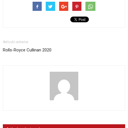
Artículo anterior
Rolls-Royce Cullinan 2020