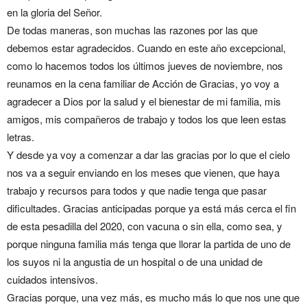
en la gloria del Señor.
De todas maneras, son muchas las razones por las que
debemos estar agradecidos. Cuando en este año excepcional,
como lo hacemos todos los últimos jueves de noviembre, nos
reunamos en la cena familiar de Acción de Gracias, yo voy a
agradecer a Dios por la salud y el bienestar de mi familia, mis
amigos, mis compañeros de trabajo y todos los que leen estas
letras.
Y desde ya voy a comenzar a dar las gracias por lo que el cielo
nos va a seguir enviando en los meses que vienen, que haya
trabajo y recursos para todos y que nadie tenga que pasar
dificultades. Gracias anticipadas porque ya está más cerca el fin
de esta pesadilla del 2020, con vacuna o sin ella, como sea, y
porque ninguna familia más tenga que llorar la partida de uno de
los suyos ni la angustia de un hospital o de una unidad de
cuidados intensivos.
Gracias porque, una vez más, es mucho más lo que nos une que