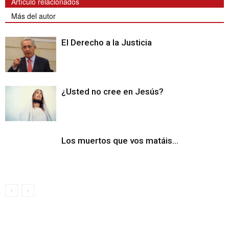
Artículo relacionados
Más del autor
El Derecho a la Justicia
¿Usted no cree en Jesús?
Los muertos que vos matáis…