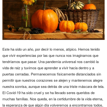
Este ha sido un año, por decir lo menos, atípico. Hemos tenido
que vivir experiencias por las que nunca nos imaginamos que
tendríamos que pasar. Una pandemia universal nos cambió la
vida de raiz y tuvimos que aprender a vivir hacia dentro y a
puertas cerradas. Permanecemos físicamente distanciados sin
permitir que nuestros corazones se alejen y mantenemos alegre
nuestra sonrisa, aunque sea detrás de una triste máscara de tela.
El Covid-19 ha sido cruel y se ha llevado seres queridos de
muchas familias. Nos queda, en la certidumbre de la vida eterna,
la esperanza de que algún día volveremos a encontrarnos todos,