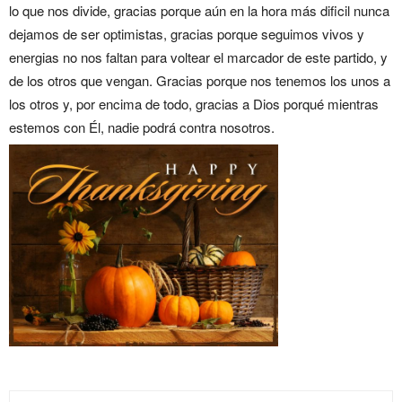
lo que nos divide, gracias porque aún en la hora más dificil nunca
dejamos de ser optimistas, gracias porque seguimos vivos y
energias no nos faltan para voltear el marcador de este partido, y
de los otros que vengan. Gracias porque nos tenemos los unos a
los otros y, por encima de todo, gracias a Dios porqué mientras
estemos con Él, nadie podrá contra nosotros.