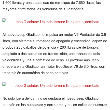
1,600 libras, y una capacidad de remolque de 7,650 libras, las
mayores entre todos los vehículos de su categoría.
Al nuevo Jeep Gladiator lo impulsa un motor V6 Pentastar de 3.6
litros, con sistema automático de apagado y encendido, capaz de
producir 285 caballos de potencia y 260 libras pie de torsión,
acoplado a dos opciones de transmisión, una manual de seis
velocidades y una automática de ocho. El próximo año Jeep
ofrecerá en la Gladiator un motor EcoDiesel V6 de 3.0 litros, con
transmisión automática de ocho cambios.
No solo fuera del camino se destaca el nuevo Jeep Gladiator,
también en las autopistas y carreteras y en las calles de nuestras