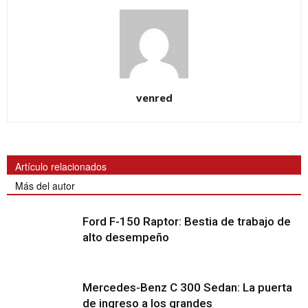
venred
Artículo relacionados
Más del autor
Ford F-150 Raptor: Bestia de trabajo de
alto desempeño
Mercedes-Benz C 300 Sedan: La puerta
de ingreso a los grandes