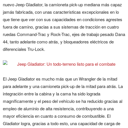
nuevo Jeep Gladiator, la camioneta pick-up mediana más capaz
jamás fabricada, con unas características excepcionales en lo
que tiene que ver con sus capacidades en condiciones agrestes
fuera de camino, gracias a sus sistemas de tracción en cuatro
ruedas Command-Trac y Rock-Trac, ejes de trabajo pesado Dana
44, tanto adelante como atrás, y bloqueadores eléctricos de
diferenciales Tru-Lock.
El Jeep Gladiator es mucho más que un Wrangler de la mitad
para adelante y una camioneta pick-up de la mitad para atrás. La
integración entre la cabina y la cama ha sido lograda
magníficamente y el peso del vehículo se ha reducido gracias al
empleo de aluminio de alta resistencia, contribuyendo a una
mayor eficiencia en cuanto a consumo de combustible. El
Gladiator logra, gracias a todo esto, una capacidad de carga de