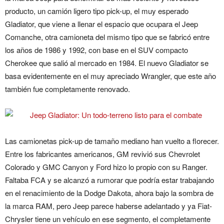
producto, un camión ligero tipo pick-up, el muy esperado
Gladiator, que viene a llenar el espacio que ocupara el Jeep
Comanche, otra camioneta del mismo tipo que se fabricó entre
los años de 1986 y 1992, con base en el SUV compacto
Cherokee que salió al mercado en 1984. El nuevo Gladiator se
basa evidentemente en el muy apreciado Wrangler, que este año
también fue completamente renovado.
Las camionetas pick-up de tamaño mediano han vuelto a florecer.
Entre los fabricantes americanos, GM revivió sus Chevrolet
Colorado y GMC Canyon y Ford hizo lo propio con su Ranger.
Faltaba FCA y se alcanzó a rumorar que podría estar trabajando
en el renacimiento de la Dodge Dakota, ahora bajo la sombra de
la marca RAM, pero Jeep parece haberse adelantado y ya Fiat-
Chrysler tiene un vehículo en ese segmento, el completamente