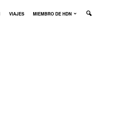
N
VIAJES
MIEMBRO DE HDN