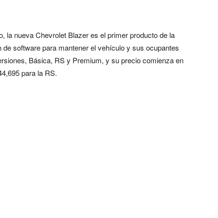
o, la nueva Chevrolet Blazer es el primer producto de la
 de software para mantener el vehículo y sus ocupantes
rsiones, Básica, RS y Premium, y su precio comienza en
$44,695 para la RS.