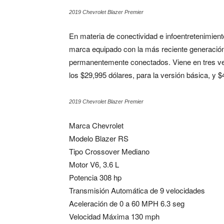
2019 Chevrolet Blazer Premier
En materia de conectividad e infoentretenimient
marca equipado con la más reciente generación
permanentemente conectados. Viene en tres ve
los $29,995 dólares, para la versión básica, y 
2019 Chevrolet Blazer Premier
Marca Chevrolet
Modelo Blazer RS
Tipo Crossover Mediano
Motor V6, 3.6 L
Potencia 308 hp
Transmisión Automática de 9 velocidades
Aceleración de 0 a 60 MPH 6.3 seg
Velocidad Máxima 130 mph