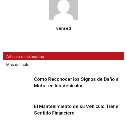
venred
Artículo relacionados
Más del autor
Cómo Reconocer los Signos de Daño al
Motor en los Vehículos
El Mantenimiento de su Vehículo Tiene
Sentido Financiero