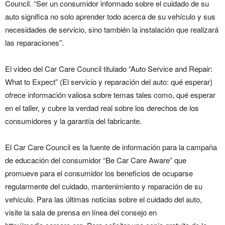
Council. “Ser un consumidor informado sobre el cuidado de su
auto significa no solo aprender todo acerca de su vehículo y sus
necesidades de servicio, sino también la instalación que realizará
las reparaciones”.
El video del Car Care Council titulado “Auto Service and Repair:
What to Expect” (El servicio y reparación del auto: qué esperar)
ofrece información valiosa sobre temas tales como, qué esperar
en el taller, y cubre la verdad real sobre los derechos de los
consumidores y la garantía del fabricante.
El Car Care Council es la fuente de información para la campaña
de educación del consumidor “Be Car Care Aware” que
promueve para el consumidor los beneficios de ocuparse
regularmente del cuidado, mantenimiento y reparación de su
vehículo. Para las últimas noticias sobre el cuidado del auto,
visite la sala de prensa en línea del consejo en