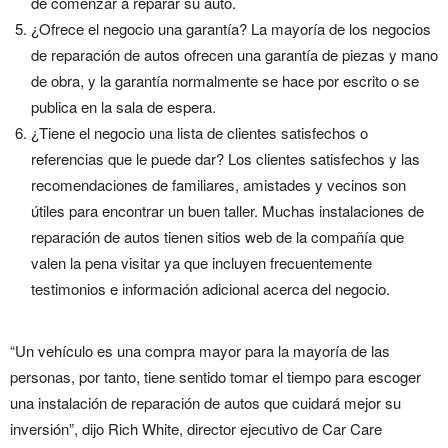
de comenzar a reparar su auto.
¿Ofrece el negocio una garantía? La mayoría de los negocios
de reparación de autos ofrecen una garantía de piezas y mano
de obra, y la garantía normalmente se hace por escrito o se
publica en la sala de espera.
¿Tiene el negocio una lista de clientes satisfechos o
referencias que le puede dar? Los clientes satisfechos y las
recomendaciones de familiares, amistades y vecinos son
útiles para encontrar un buen taller. Muchas instalaciones de
reparación de autos tienen sitios web de la compañía que
valen la pena visitar ya que incluyen frecuentemente
testimonios e información adicional acerca del negocio.
“Un vehículo es una compra mayor para la mayoría de las
personas, por tanto, tiene sentido tomar el tiempo para escoger
una instalación de reparación de autos que cuidará mejor su
inversión”, dijo Rich White, director ejecutivo de Car Care