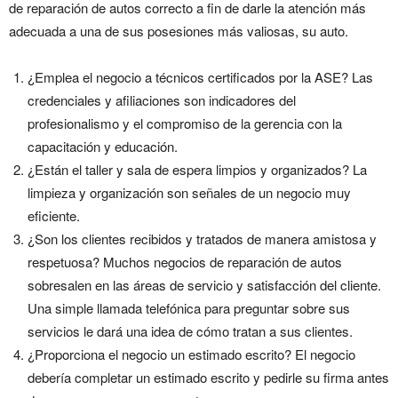
de reparación de autos correcto a fin de darle la atención más
adecuada a una de sus posesiones más valiosas, su auto.
¿Emplea el negocio a técnicos certificados por la ASE? Las
credenciales y afiliaciones son indicadores del
profesionalismo y el compromiso de la gerencia con la
capacitación y educación.
¿Están el taller y sala de espera limpios y organizados? La
limpieza y organización son señales de un negocio muy
eficiente.
¿Son los clientes recibidos y tratados de manera amistosa y
respetuosa? Muchos negocios de reparación de autos
sobresalen en las áreas de servicio y satisfacción del cliente.
Una simple llamada telefónica para preguntar sobre sus
servicios le dará una idea de cómo tratan a sus clientes.
¿Proporciona el negocio un estimado escrito? El negocio
debería completar un estimado escrito y pedirle su firma antes