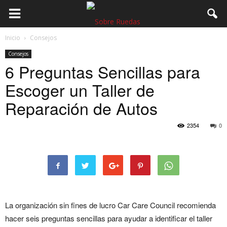
Inicio
Consejos
Consejos
6 Preguntas Sencillas para
Escoger un Taller de
Reparación de Autos
2354
0
La organización sin fines de lucro Car Care Council recomienda
hacer seis preguntas sencillas para ayudar a identificar el taller