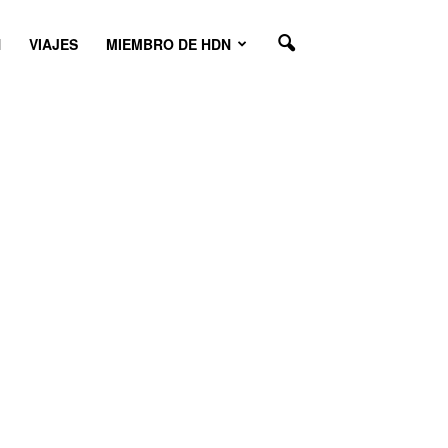
N
VIAJES
MIEMBRO DE HDN