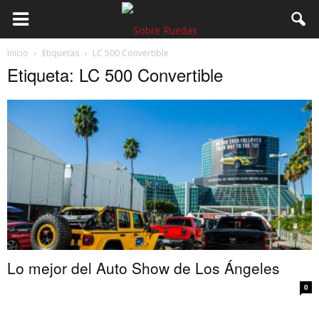
Inicio
Etiquetas
LC 500 Convertible
Etiqueta: LC 500 Convertible
Lo mejor del Auto Show de Los Ángeles
0