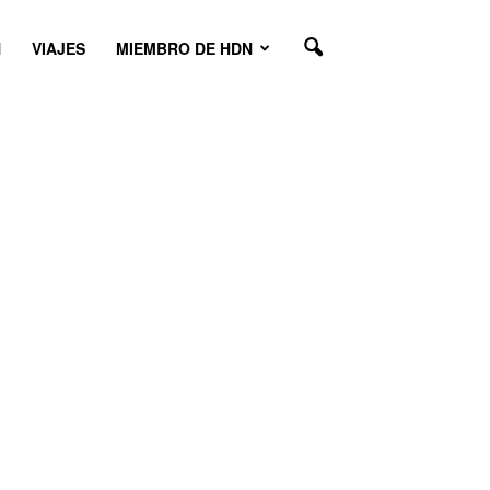
N
VIAJES
MIEMBRO DE HDN