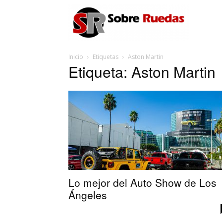
Sobre
Inicio
Etiquetas
Aston Martin
Ruedas
Etiqueta: Aston Martin
Lo mejor del Auto Show de Los
Ángeles